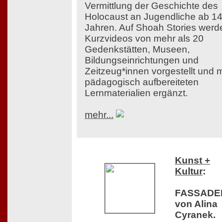
Vermittlung der Geschichte des
Holocaust an Jugendliche ab 1
Jahren. Auf Shoah Stories werd
Kurzvideos von mehr als 20
Gedenkstätten, Museen,
Bildungseinrichtungen und
Zeitzeug*innen vorgestellt und m
pädagogisch aufbereiteten
Lernmaterialien ergänzt.
mehr...
Kunst +
Kultur
:
FASSADE
von Alina
Cyranek.