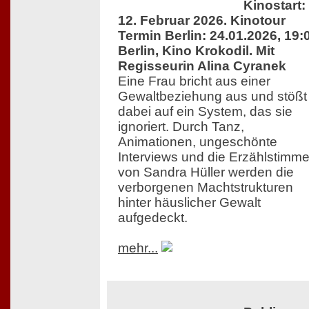
Kinostart:
12. Februar 2026. Kinotour
Termin Berlin: 24.01.2026, 19:
Berlin, Kino Krokodil. Mit
Regisseurin Alina Cyranek
Eine Frau bricht aus einer
Gewaltbeziehung aus und stößt
dabei auf ein System, das sie
ignoriert. Durch Tanz,
Animationen, ungeschönte
Interviews und die Erzählstimm
von Sandra Hüller werden die
verborgenen Machtstrukturen
hinter häuslicher Gewalt
aufgedeckt.
mehr...