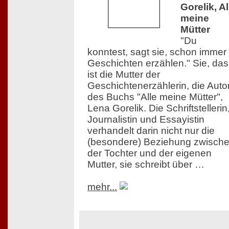
Gorelik, Al
meine
Mütter
"Du
konntest, sagt sie, schon immer
Geschichten erzählen." Sie, das
ist die Mutter der
Geschichtenerzählerin, die Auto
des Buchs "Alle meine Mütter",
Lena Gorelik. Die Schriftstellerin
Journalistin und Essayistin
verhandelt darin nicht nur die
(besondere) Beziehung zwisch
der Tochter und der eigenen
Mutter, sie schreibt über …
mehr...