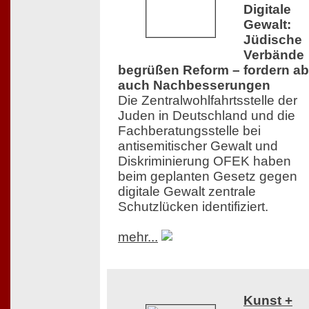
Digitale
Gewalt:
Jüdische
Verbände
begrüßen Reform – fordern ab
auch Nachbesserungen
Die Zentralwohlfahrtsstelle der
Juden in Deutschland und die
Fachberatungsstelle bei
antisemitischer Gewalt und
Diskriminierung OFEK haben
beim geplanten Gesetz gegen
digitale Gewalt zentrale
Schutzlücken identifiziert.
mehr...
Kunst +