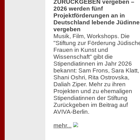
ZURÜCKGEBEN vergeben –
2026 werden fünf
Projektförderungen an in
Deutschland lebende Jüdinn
vergeben
Musik, Film, Workshops. Die
"Stiftung zur Förderung Jüdisch
Frauen in Kunst und
Wissenschaft" gibt die
Stipendiatinnen im Jahr 2026
bekannt: Sam Frons, Sara Klatt,
Shani Oshri, Rita Ostrovska,
Daliah Ziper. Mehr zu ihren
Projekten und zu ehemaligen
Stipendiatinnen der Stiftung
Zurückgeben im Beitrag auf
AVIVA-Berlin.
mehr...