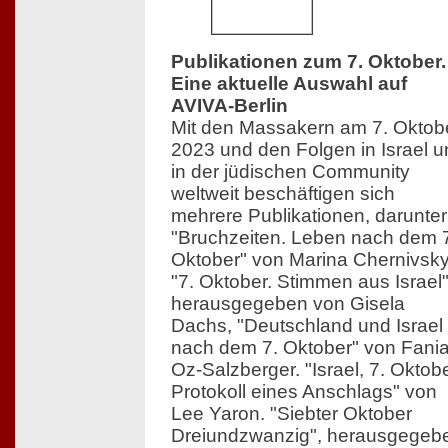
Publikationen zum 7. Oktober.
Eine aktuelle Auswahl auf
AVIVA-Berlin
Mit den Massakern am 7. Oktob
2023 und den Folgen in Israel 
in der jüdischen Community
weltweit beschäftigen sich
mehrere Publikationen, darunter
"Bruchzeiten. Leben nach dem 
Oktober" von Marina Chernivsky
"7. Oktober. Stimmen aus Israel"
herausgegeben von Gisela
Dachs, "Deutschland und Israel
nach dem 7. Oktober" von Fani
Oz-Salzberger. "Israel, 7. Oktobe
Protokoll eines Anschlags" von
Lee Yaron. "Siebter Oktober
Dreiundzwanzig", herausgegeb