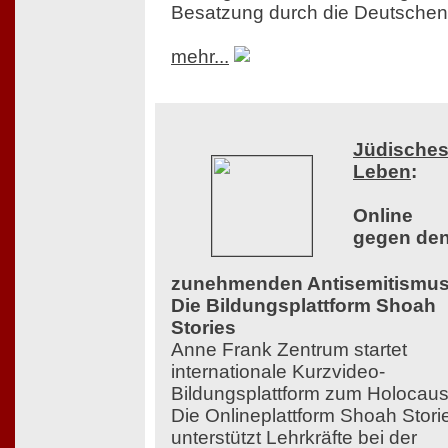
Besatzung durch die Deutschen
mehr...
Jüdische
Leben
:
Online
gegen de
zunehmenden Antisemitismus
Die Bildungsplattform Shoah
Stories
Anne Frank Zentrum startet
internationale Kurzvideo-
Bildungsplattform zum Holocaus
Die Onlineplattform Shoah Stori
unterstützt Lehrkräfte bei der