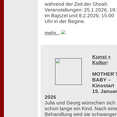
während der Zeit der Shoah.
Veranstaltungen: 25.1.2026, 19
im Bajszel und 8.2.2026, 15:00
Uhr in der Begine.
mehr...
Kunst +
Kultur
:
MOTHER´
BABY –
Kinostart
15. Janua
2026
Julia und Georg wünschen sich
schon lange ein Kind. Nach eine
Behandlung wird sie schwanger