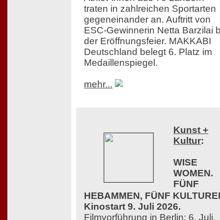
traten in zahlreichen Sportarten
gegeneinander an. Auftritt von
ESC-Gewinnerin Netta Barzilai b
der Eröffnungsfeier. MAKKABI
Deutschland belegt 6. Platz im
Medaillenspiegel.
mehr...
Kunst +
Kultur
:
WISE
WOMEN.
FÜNF
HEBAMMEN, FÜNF KULTURE
Kinostart 9. Juli 2026.
Filmvorführung in Berlin: 6. Juli,