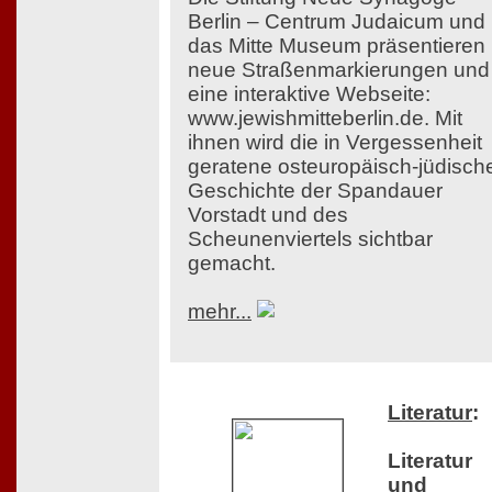
Berlin – Centrum Judaicum und
das Mitte Museum präsentieren
neue Straßenmarkierungen und
eine interaktive Webseite:
www.jewishmitteberlin.de. Mit
ihnen wird die in Vergessenheit
geratene osteuropäisch-jüdisch
Geschichte der Spandauer
Vorstadt und des
Scheunenviertels sichtbar
gemacht.
mehr...
Literatur
:
Literatur
und