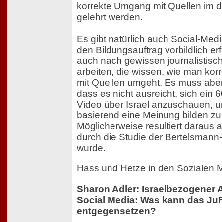
korrekte Umgang mit Quellen im 
gelehrt werden.
Es gibt natürlich auch Social-Medi
den Bildungsauftrag vorbildlich er
auch nach gewissen journalistisc
arbeiten, die wissen, wie man korr
mit Quellen umgeht. Es muss aber
dass es nicht ausreicht, sich ein
Video über Israel anzuschauen, u
basierend eine Meinung bilden zu
Möglicherweise resultiert daraus a
durch die Studie der Bertelsmann-S
wurde.
Hass und Hetze in den Sozialen 
Sharon Adler: Israelbezogener 
Social Media: Was kann das Ju
entgegensetzen?