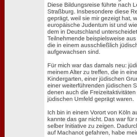
Diese Bildungsreise führte nach L
Straßburg. Insbesondere diese Re
geprägt, weil sie mir gezeigt hat, w
europäische Judentum ist und wie
dem in Deutschland unterscheidet
Teilnehmende beispielsweise au
die in einem ausschließlich jüdis
aufgewachsen sind.
Für mich war das damals neu: jüd
meinem Alter zu treffen, die in ei
Kindergarten, einer jüdischen Gr
einer weiterführenden jüdischen 
denen auch die Freizeitaktivitäten
jüdischen Umfeld geprägt waren.
Ich bin in einem Vorort von Köln
kannte das gar nicht. Das war für 
selber Initiative zu zeigen. Dadur
auf Machanot gefahren, habe mei