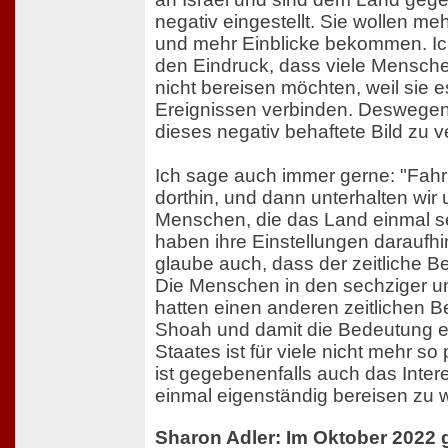
negativ eingestellt. Sie wollen m
und mehr Einblicke bekommen. Ic
den Eindruck, dass viele Mensch
nicht bereisen möchten, weil sie e
Ereignissen verbinden. Deswegen i
dieses negativ behaftete Bild zu 
Ich sage auch immer gerne: "Fahr
dorthin, und dann unterhalten wir
Menschen, die das Land einmal se
haben ihre Einstellungen daraufhi
glaube auch, dass der zeitliche Be
Die Menschen in den sechziger u
hatten einen anderen zeitlichen 
Shoah und damit die Bedeutung e
Staates ist für viele nicht mehr s
ist gegebenenfalls auch das Intere
einmal eigenständig bereisen zu w
Sharon Adler: Im Oktober 2022 g