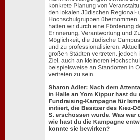
konkrete Planung von Veranstalt
den lokalen Jüdischen Regional- 
Hochschulgruppen übernommen.
hatten wir durch eine Förderung de
Erinnerung, Verantwortung und Zu
Möglichkeit, die Jüdische Camp
und zu professionalisieren. Aktuell
großen Städten vertreten, jedoch i
Ziel, auch an kleineren Hochschul
beispielsweise an Standorten in 
vertreten zu sein.
Sharon Adler: Nach dem Attenta
in Halle an Yom Kippur hast du 
Fundraising-Kampagne für Ismet
initiiert, die Besitzer des Kiez-
S. erschossen wurde. Was war d
wie hast du die Kampagne entw
konnte sie bewirken?