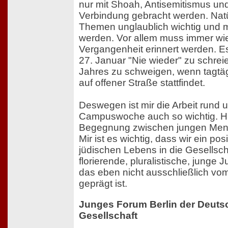
nur mit Shoah, Antisemitismus un
Verbindung gebracht werden. Natü
Themen unglaublich wichtig und 
werden. Vor allem muss immer wie
Vergangenheit erinnert werden. Es
27. Januar "Nie wieder" zu schrei
Jahres zu schweigen, wenn tagtäg
auf offener Straße stattfindet.
Deswegen ist mir die Arbeit rund 
Campuswoche auch so wichtig. Hie
Begegnung zwischen jungen Men
Mir ist es wichtig, dass wir ein pos
jüdischen Lebens in die Gesellsch
florierende, pluralistische, junge 
das eben nicht ausschließlich vom
geprägt ist.
Junges Forum Berlin der Deutsc
Gesellschaft