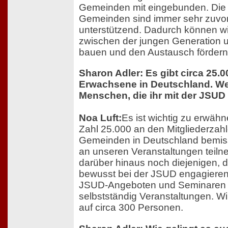
Gemeinden mit eingebunden. Die
Gemeinden sind immer sehr zuv
unterstützend. Dadurch können wi
zwischen der jungen Generation
bauen und den Austausch fördern
Sharon Adler: Es gibt circa 25.
Erwachsene in Deutschland. We
Menschen, die ihr mit der JSUD 
Noa Luft:
Es ist wichtig zu erwähn
Zahl 25.000 an den Mitgliederzah
Gemeinden in Deutschland bemiss
an unseren Veranstaltungen teil
darüber hinaus noch diejenigen, d
bewusst bei der JSUD engagiere
JSUD-Angeboten und Seminaren te
selbstständig Veranstaltungen. Wi
auf circa 300 Personen.