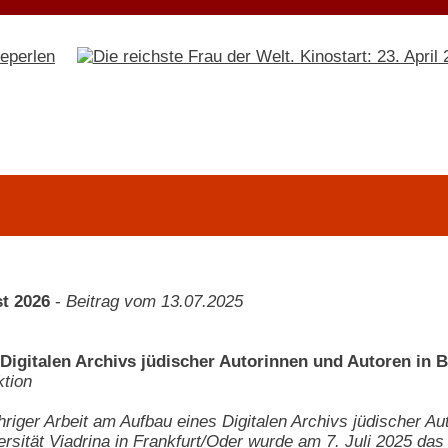
t 2026
-
Beitrag vom 13.07.2025
Digitalen Archivs jüdischer Autorinnen und Autoren in 
tion
riger Arbeit am Aufbau eines Digitalen Archivs jüdischer A
rsität Viadrina in Frankfurt/Oder wurde am 7. Juli 2025 das