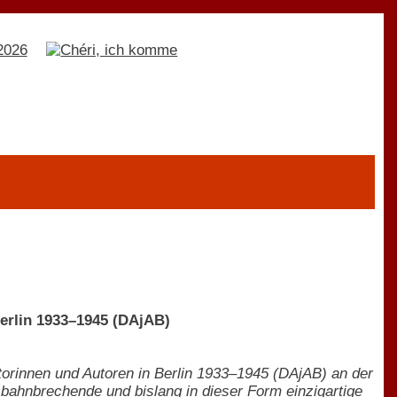
Berlin 1933–1945 (DAjAB)
utorinnen und Autoren in Berlin 1933–1945 (DAjAB) an der
 bahnbrechende und bislang in dieser Form einzigartige