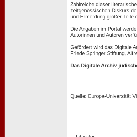
Zahlreiche dieser literarisch
zeitgenössischen Diskurs de
und Ermordung großer Teile 
Die Angaben im Portal werden
Autorinnen und Autoren verfü
Gefördert wird das Digitale
Friede Springer Stiftung, Alf
Das Digitale Archiv jüdisch
Quelle: Europa-Universität Vi
Literatur