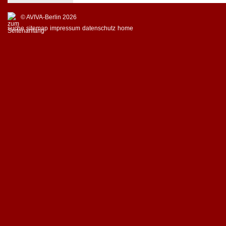
© AVIVA-Berlin 2026
suche
sitemap
impressum
datenschutz
home