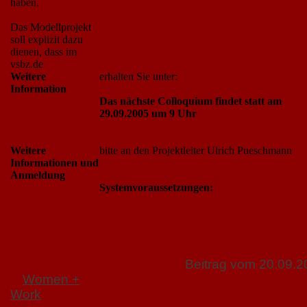
haben.
Das Modellprojekt
soll explizit dazu
dienen, dass im
vsbz.de
Weitere
erhalten Sie unter:
Information
Das nächste Colloquium findet statt am
29.09.2005 um 9 Uhr
Weitere
bitte an den Projektleiter Ulrich Pueschmann
Informationen und
Anmeldung
Systemvoraussetzungen:
Beitrag vom 20.09.
Women +
Work