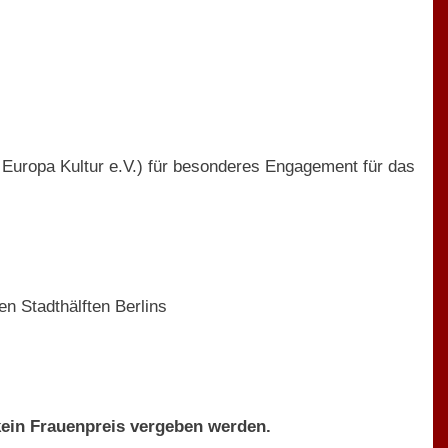
Europa Kultur e.V.) für besonderes Engagement für das
en Stadthälften Berlins
kein Frauenpreis vergeben werden.