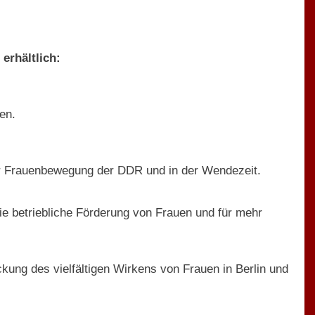
erhältlich:
en.
der Frauenbewegung der DDR und in der Wendezeit.
 die betriebliche Förderung von Frauen und für mehr
kung des vielfältigen Wirkens von Frauen in Berlin und