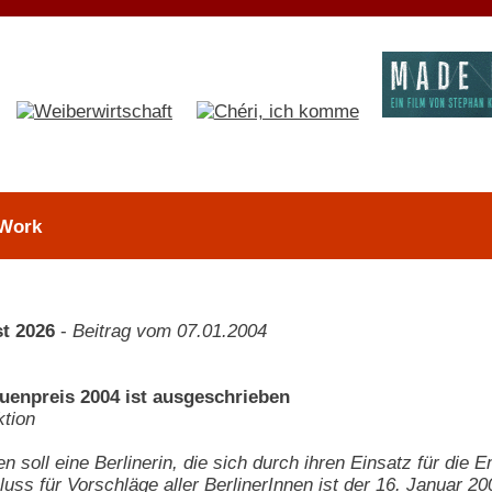
 Work
t 2026
-
Beitrag vom 07.01.2004
auenpreis 2004 ist ausgeschrieben
tion
n soll eine Berlinerin, die sich durch ihren Einsatz für die 
uss für Vorschläge aller BerlinerInnen ist der 16. Januar 20