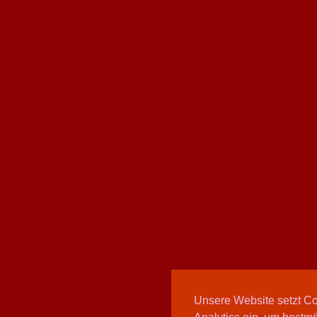
Unsere Website setzt C