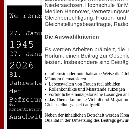
Niedersachsen, Hochschule für M
Medien Hannover, Vernetzungsstel
Gleichberechtigung, Frauen- und
Gleichstellungsbeauftragte, Radi
Die Auswahlkriterien
Es werden Arbeiten prämiert, die
Hörfunk einen Beitrag zur Geschle
leisten. Insbesondere sind Beiträ
auf ernste oder unterhaltsame Weise die Gl
Männern thematisieren
Lebenswelten von Frauen real abbilden
Rollenkonflikte und Missstände aufzeigen
vorbildliche emanzipatorische Lösungen anb
das Thema kulturelle Vielfalt und Migration
Gleichstellungsaspekt aufgreifen
Neben der inhaltlichen Botschaft werden Kreat
Qualität in der Umsetzung des Beitrags gewürd