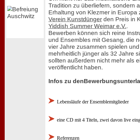
Tradition zu überliefern, sondern 
Erhaltung von Klezmer in Europa z
Verein Kunstdünger
den Preis in 
Yiddish Summer Weimar e.V.
.
Bewerben können sich reine Inst
und Ensembles mit Gesang, die no
vier Jahre zusammen spielen und 
mehrheitlich jünger als 32 Jahre 
sollten außerdem nicht mehr als e
veröffentlicht haben.
Infos zu denBewerbungsunterl
Lebensläufe der Ensemblemitglieder
eine CD mit 4 Titeln, zwei davon live eing
Referenzen