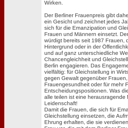
Wirken.
Der Berliner Frauenpreis gibt dah
ein Gesicht und zeichnet jedes Ja
sich für die Emanzipation und Gle
Frauen und Männern einsetzt. Der
würdigt bereits seit 1987 Frauen, 
Hintergrund oder in der Öffentlichk
und auf ganz unterschiedliche Wei
Chancengleichheit und Gleichstel
Berlin engagieren. Das Engagemen
vielfältig: für Gleichstellung in Wir
gegen Gewalt gegenüber Frauen, 
Frauengesundheit oder für mehr F
Entscheidungspositionen. Was die
alle teilen ist eine herausragende
Leidenschaft!
Damit die Frauen, die sich für Em
Gleichstellung einsetzen, die Au
Ehrung erhalten, die sie verdiene