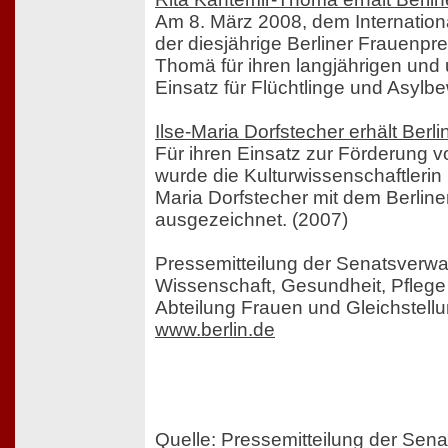
Am 8. März 2008, dem Internation
der diesjährige Berliner Frauenpre
Thomä für ihren langjährigen und
Einsatz für Flüchtlinge und Asylb
Ilse-Maria Dorfstecher erhält Berl
Für ihren Einsatz zur Förderung v
wurde die Kulturwissenschaftlerin u
Maria Dorfstecher mit dem Berlin
ausgezeichnet. (2007)
Pressemitteilung der Senatsverwal
Wissenschaft, Gesundheit, Pflege 
Abteilung Frauen und Gleichstel
www.berlin.de
Quelle: Pressemitteilung der Sena