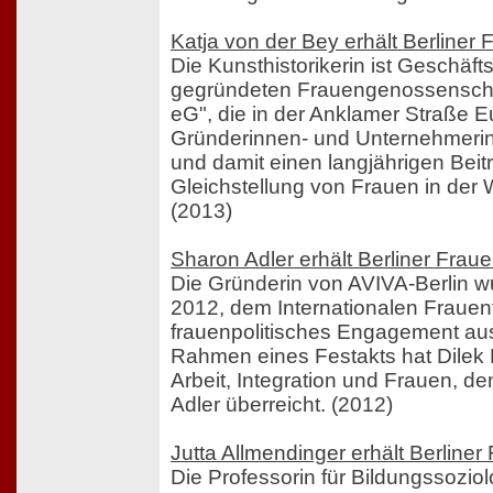
Katja von der Bey erhält Berliner
Die Kunsthistorikerin ist Geschäft
gegründeten Frauengenossenscha
eG", die in der Anklamer Straße 
Gründerinnen- und Unternehmerin
und damit einen langjährigen Beitr
Gleichstellung von Frauen in der Wi
(2013)
Sharon Adler erhält Berliner Frau
Die Gründerin von AVIVA-Berlin w
2012, dem Internationalen Frauenta
frauenpolitisches Engagement au
Rahmen eines Festakts hat Dilek K
Arbeit, Integration und Frauen, d
Adler überreicht. (2012)
Jutta Allmendinger erhält Berline
Die Professorin für Bildungssozio