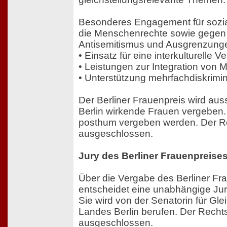
Besonderes Engagement für sozial
die Menschenrechte sowie gegen
Antisemitismus und Ausgrenzungen 
• Einsatz für eine interkulturelle 
• Leistungen zur Integration von M
• Unterstützung mehrfachdiskrimin
Der Berliner Frauenpreis wird auss
Berlin wirkende Frauen vergeben. 
posthum vergeben werden. Der R
ausgeschlossen.
Jury des Berliner Frauenpreise
Über die Vergabe des Berliner Fr
entscheidet eine unabhängige Jur
Sie wird von der Senatorin für Gle
Landes Berlin berufen. Der Recht
ausgeschlossen.