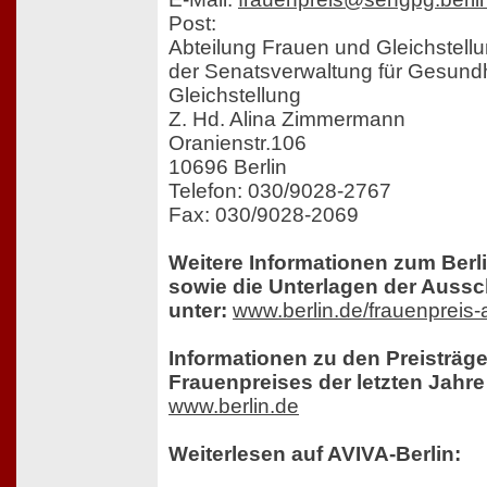
Post:
Abteilung Frauen und Gleichstellun
der Senatsverwaltung für Gesundh
Gleichstellung
Z. Hd. Alina Zimmermann
Oranienstr.106
10696 Berlin
Telefon: 030/9028-2767
Fax: 030/9028-2069
Weitere Informationen zum Berl
sowie die Unterlagen der Aussc
unter:
www.berlin.de/frauenpreis
Informationen zu den Preisträge
Frauenpreises der letzten Jahre 
www.berlin.de
Weiterlesen auf AVIVA-Berlin: