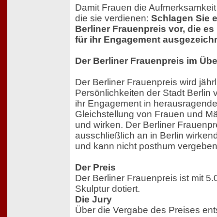
Damit Frauen die Aufmerksamkeit
die sie verdienen:
Schlagen Sie e
Berliner Frauenpreis vor, die es
für ihr Engagement ausgezeich
Der Berliner Frauenpreis im Übe
Der Berliner Frauenpreis wird jähr
Persönlichkeiten der Stadt Berlin
ihr Engagement in herausragender
Gleichstellung von Frauen und M
und wirken. Der Berliner Frauenpr
ausschließlich an in Berlin wirke
und kann nicht posthum vergeben
Der Preis
Der Berliner Frauenpreis ist mit 5
Skulptur dotiert.
Die Jury
Über die Vergabe des Preises ent