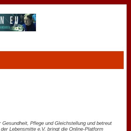
ür Gesundheit, Pflege und Gleichstellung und betreut
der Lebensmitte e.V. bringt die Online-Platform