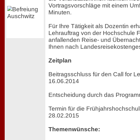
Vortragsvorschläge mit einem Um
Minuten.
Für Ihre Tätigkeit als Dozentin erh
Lehrauftrag von der Hochschule F
anfallenden Reise- und Übernac
Ihnen nach Landesreisekostengese
Zeitplan
Beitragsschluss für den Call for L
16.06.2014
Entscheidung durch das Programm
Termin für die Frühjahrshochschule
28.02.2015
Themenwünsche: