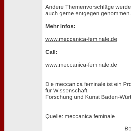
Andere Themenvorschläge werden
auch gerne entgegen genommen.
Mehr Infos:
www.meccanica-feminale.de
Call:
www.meccanica-feminale.de
Die meccanica feminale ist ein Pr
für Wissenschaft,
Forschung und Kunst Baden-Würt
Quelle: meccanica feminale
Be