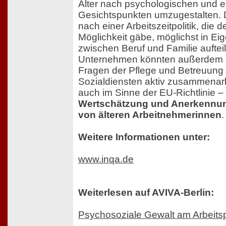
Alter nach psychologischen und 
Gesichtspunkten umzugestalten. 
nach einer Arbeitszeitpolitik, die 
Möglichkeit gäbe, möglichst in Eig
zwischen Beruf und Familie auftei
Unternehmen könnten außerdem I
Fragen der Pflege und Betreuung
Sozialdiensten aktiv zusammenarb
auch im Sinne der EU-Richtlinie – i
Wertschätzung und Anerkennun
von älteren Arbeitnehmerinnen
.
Weitere Informationen unter:
www.inqa.de
Weiterlesen auf AVIVA-Berlin:
Psychosoziale Gewalt am Arbeitsp