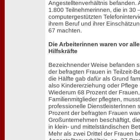
Angestelltenverhältnis befanden.
1.800 Teilnehmerinnen, die in 30 
computergestützten Telefoninter
ihrem Beruf und ihrer Einschätzun
67 machten.
Die Arbeiterinnen waren vor al
Hilfskräfte
Bezeichnender Weise befanden si
der befragten Frauen in Teilzeit-
die Hälfte gab dafür als Grund fam
also Kindererziehung oder Pflege e
Wiederum 68 Prozent der Frauen,
Familienmitglieder pflegten, muss
professionelle DienstleisterInnen 
Prozent der befragten Frauen war
Großunternehmen beschäftigt, die
in klein- und mittelständischen Bet
Mehr als zwei Drittel der Frauen 