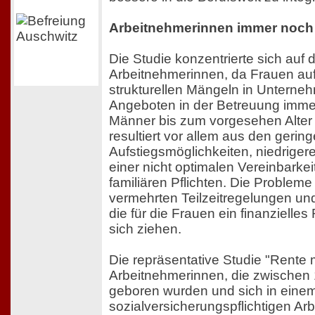
Arbeitnehmerinnen immer noch 
Die Studie konzentrierte sich auf d
Arbeitnehmerinnen, da Frauen au
strukturellen Mängeln in Unterne
Angeboten in der Betreuung immer
Männer bis zum vorgesehen Alter 
resultiert vor allem aus den gerin
Aufstiegsmöglichkeiten, niedriger
einer nicht optimalen Vereinbarkei
familiären Pflichten. Die Probleme
vermehrten Teilzeitregelungen un
die für die Frauen ein finanzielles
sich ziehen.
Die repräsentative Studie "Rente m
Arbeitnehmerinnen, die zwischen
geboren wurden und sich in eine
sozialversicherungspflichtigen Arb