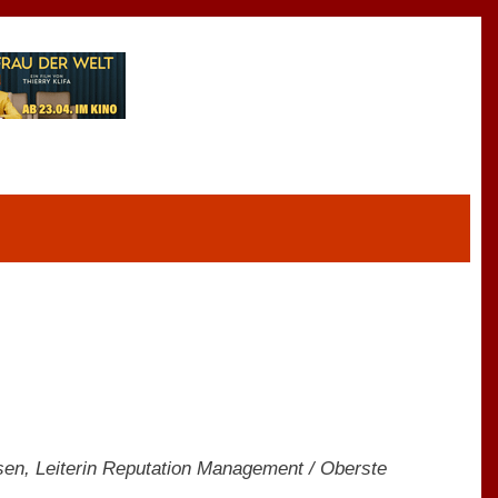
sen, Leiterin Reputation Management / Oberste