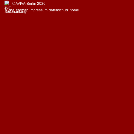
© AVIVA-Berlin 2026
suche
sitemap
impressum
datenschutz
home