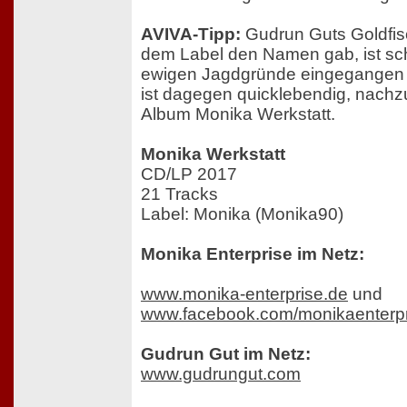
AVIVA-Tipp:
Gudrun Guts Goldfis
dem Label den Namen gab, ist sch
ewigen Jagdgründe eingegangen
ist dagegen quicklebendig, nachz
Album Monika Werkstatt.
Monika Werkstatt
CD/LP 2017
21 Tracks
Label: Monika (Monika90)
Monika Enterprise im Netz:
www.monika-enterprise.de
und
www.facebook.com/monikaenterpr
Gudrun Gut im Netz:
www.gudrungut.com