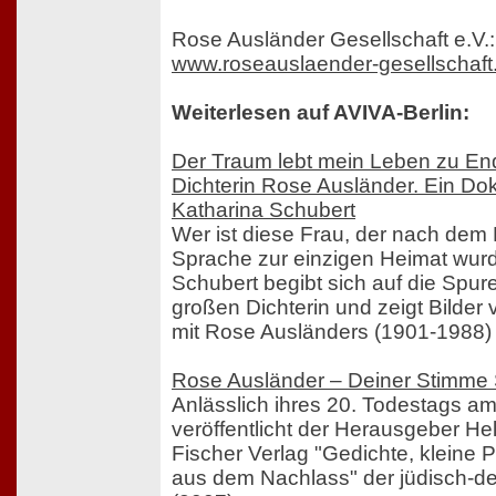
Rose Ausländer Gesellschaft e.V.:
www.roseauslaender-gesellschaft
Weiterlesen auf AVIVA-Berlin:
Der Traum lebt mein Leben zu En
Dichterin Rose Ausländer. Ein Do
Katharina Schubert
Wer ist diese Frau, der nach dem 
Sprache zur einzigen Heimat wur
Schubert begibt sich auf die Spu
großen Dichterin und zeigt Bilder 
mit Rose Ausländers (1901-1988) L
Rose Ausländer – Deiner Stimme 
Anlässlich ihres 20. Todestags a
veröffentlicht der Herausgeber He
Fischer Verlag "Gedichte, kleine 
aus dem Nachlass" der jüdisch-de