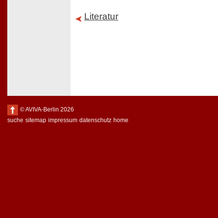
Literatur
© AVIVA-Berlin 2026
suche
sitemap
impressum
datenschutz
home