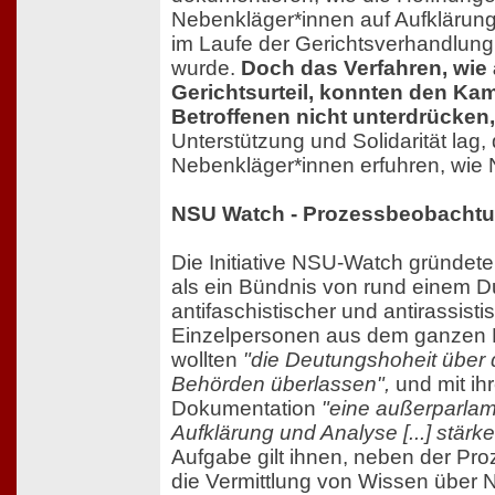
Nebenkläger*innen auf Aufklärung
im Laufe der Gerichtsverhandlung
wurde.
Doch das Verfahren, wie
Gerichtsurteil, konnten den Kam
Betroffenen nicht unterdrücken,
Unterstützung und Solidarität lag, 
Nebenkläger*innen erfuhren, wie
NSU Watch - Prozessbeobacht
Die Initiative NSU-Watch gründete
als ein Bündnis von rund einem 
antifaschistischer und antirassis
Einzelpersonen aus dem ganzen 
wollten
"die Deutungshoheit über
Behörden überlassen",
und mit ihr
Dokumentation
"eine außerparlam
Aufklärung und Analyse [...] stärke
Aufgabe gilt ihnen, neben der Pr
die Vermittlung von Wissen über