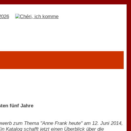
ten fünf Jahre
tbewerb zum Thema "Anne Frank heute" am 12. Juni 2014,
n Katalog schafft jetzt einen Überblick über die