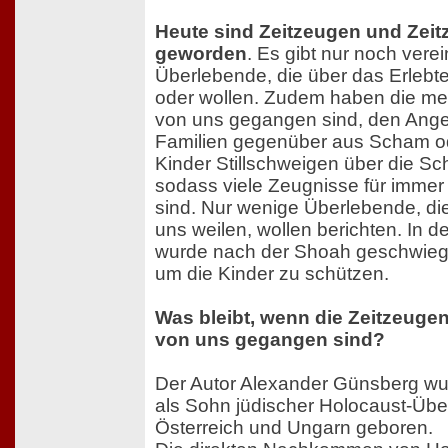
Heute sind Zeitzeugen und Zeit
geworden
. Es gibt nur noch vere
Überlebende, die über das Erlebt
oder wollen. Zudem haben die mei
von uns gegangen sind, den Ange
Familien gegenüber aus Scham o
Kinder Stillschweigen über die S
sodass viele Zeugnisse für immer
sind. Nur wenige Überlebende, di
uns weilen, wollen berichten. In 
wurde nach der Shoah geschwieg
um die Kinder zu schützen.
Was bleibt, wenn die Zeitzeuge
von uns gegangen sind?
Der Autor Alexander Günsberg wu
als Sohn jüdischer Holocaust-Übe
Österreich und Ungarn geboren.