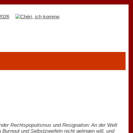
ender Rechtspopulismus und Resignation: An der Welt
Burnout und Selbstzweifeln nicht gelingen will, und