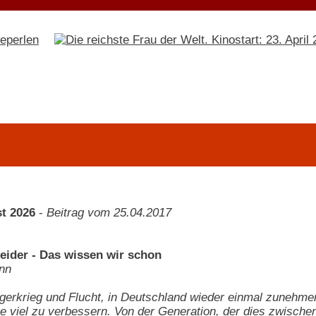
t 2026
-
Beitrag vom 25.04.2017
ider - Das wissen wir schon
nn
gerkrieg und Flucht, in Deutschland wieder einmal zunehm
e viel zu verbessern. Von der Generation, der dies zwischen 