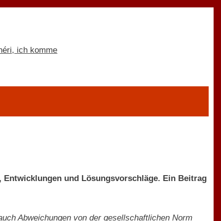
n, Entwicklungen und Lösungsvorschläge. Ein Beitrag
, auch Abweichungen von der gesellschaftlichen Norm