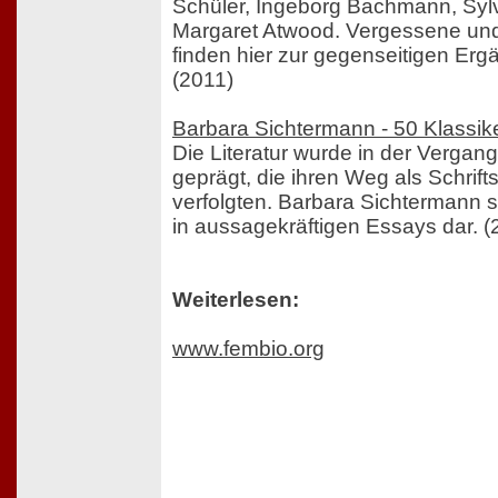
Schüler, Ingeborg Bachmann, Sylv
Margaret Atwood. Vergessene u
finden hier zur gegenseitigen E
(2011)
Barbara Sichtermann - 50 Klassiker
Die Literatur wurde in der Vergan
geprägt, die ihren Weg als Schrifts
verfolgten. Barbara Sichtermann st
in aussagekräftigen Essays dar. (
Weiterlesen:
www.fembio.org