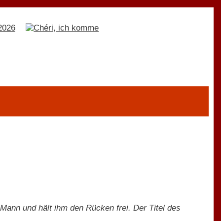
 Mann und hält ihm den Rücken frei. Der Titel des