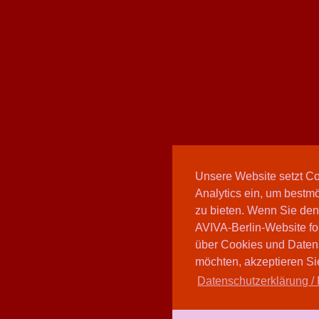
Unsere Website setzt C
Analytics ein, um bestmö
zu bieten. Wenn Sie den
AVIVA-Berlin-Website fo
über Cookies und Daten
möchten, akzeptieren Sie
Datenschutzerklärung / 