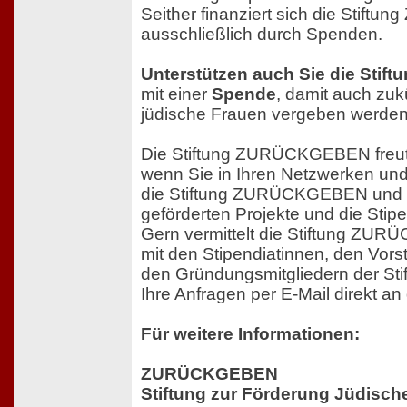
Seither finanziert sich die Stif
ausschließlich durch Spenden.
Unterstützen auch Sie die St
mit einer
Spende
, damit auch zuk
jüdische Frauen vergeben werde
Die Stiftung ZURÜCKGEBEN freut
wenn Sie in Ihren Netzwerken un
die Stiftung ZURÜCKGEBEN und d
geförderten Projekte und die Stipe
Gern vermittelt die Stiftung ZU
mit den Stipendiatinnen, den Vor
den Gründungsmitgliedern der Stift
Ihre Anfragen per E-Mail direkt an 
Für weitere Informationen:
ZURÜCKGEBEN
Stiftung zur Förderung Jüdisch