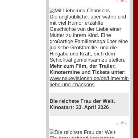
. . . . PR . . . .
Die unglaubliche, aber wahre und
mit viel Humor erzählte
Geschichte von der Liebe einer
Mutter zu ihrem Kind. Eine
großartige Familiensaga über eine
jüdische Großfamilie, und die
Hingabe und Kraft, sich dem
Schicksal gemeinsam zu stellen.
Mehr zum Film, der Trailer,
Kinotermine und Tickets unter:
www.neuevisionen.de/de/filme/mit-
liebe-und-chansons
Die reichste Frau der Welt.
Kinostart: 23. April 2026
. . . . PR . . . .