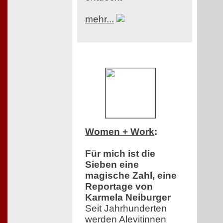
mehr...
Women + Work
:
Für mich ist die
Sieben eine
magische Zahl, eine
Reportage von
Karmela Neiburger
Seit Jahrhunderten
werden Alevitinnen