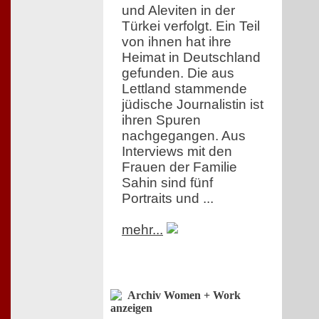
und Aleviten in der
Türkei verfolgt. Ein Teil
von ihnen hat ihre
Heimat in Deutschland
gefunden. Die aus
Lettland stammende
jüdische Journalistin ist
ihren Spuren
nachgegangen. Aus
Interviews mit den
Frauen der Familie
Sahin sind fünf
Portraits und ...
mehr...
Archiv Women + Work
anzeigen