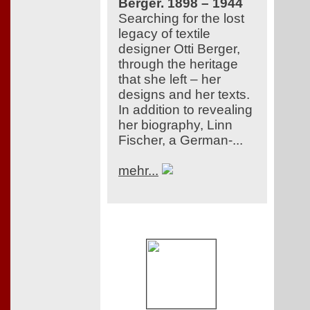
Berger. 1898 – 1944
Searching for the lost
legacy of textile
designer Otti Berger,
through the heritage
that she left – her
designs and her texts.
In addition to revealing
her biography, Linn
Fischer, a German-...
mehr...