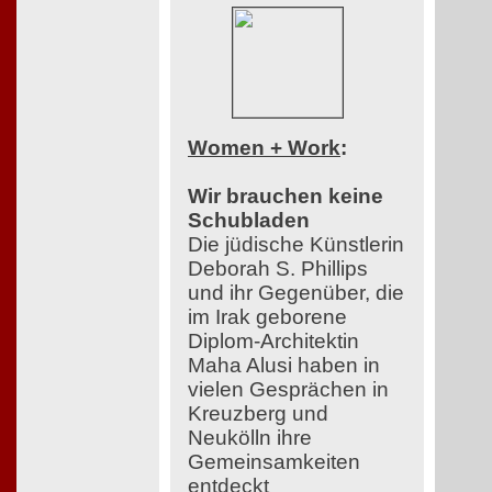
Women + Work
:
Wir brauchen keine
Schubladen
Die jüdische Künstlerin
Deborah S. Phillips
und ihr Gegenüber, die
im Irak geborene
Diplom-Architektin
Maha Alusi haben in
vielen Gesprächen in
Kreuzberg und
Neukölln ihre
Gemeinsamkeiten
entdeckt