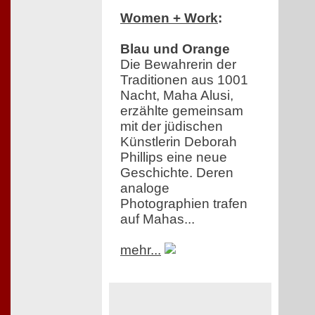
Women + Work
:
Blau und Orange
Die Bewahrerin der
Traditionen aus 1001
Nacht, Maha Alusi,
erzählte gemeinsam
mit der jüdischen
Künstlerin Deborah
Phillips eine neue
Geschichte. Deren
analoge
Photographien trafen
auf Mahas...
mehr...