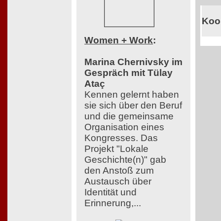
Koo
Women + Work
:
Marina Chernivsky im
Gespräch mit Tülay
Ataç
Kennen gelernt haben
sie sich über den Beruf
und die gemeinsame
Organisation eines
Kongresses. Das
Projekt "Lokale
Geschichte(n)" gab
den Anstoß zum
Austausch über
Identität und
Erinnerung,...