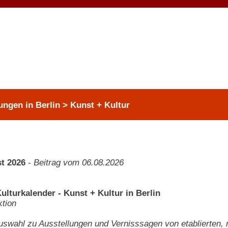
ungen in Berlin > Kunst + Kultur
t 2026
-
Beitrag vom 06.08.2026
ulturkalender - Kunst + Kultur in Berlin
tion
swahl zu Ausstellungen und Vernisssagen von etablierten,