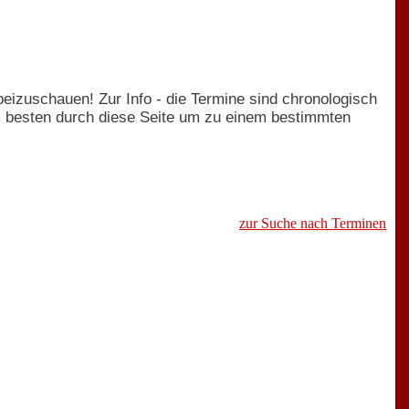
rbeizuschauen! Zur Info - die Termine sind chronologisch
am besten durch diese Seite um zu einem bestimmten
zur Suche nach Terminen