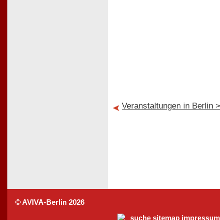
Veranstaltungen in Berlin 
© AVIVA-Berlin 2026
suche
sitemap
impressum