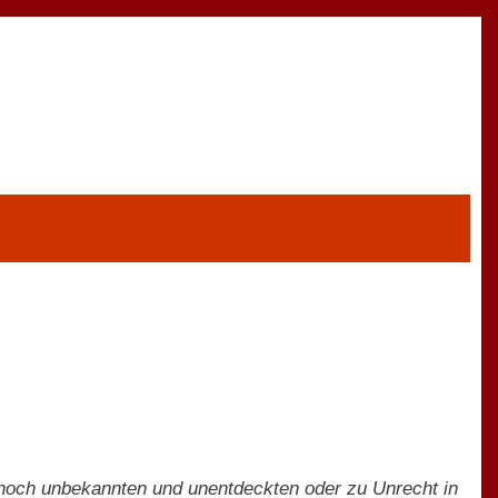
 noch unbekannten und unentdeckten oder zu Unrecht in