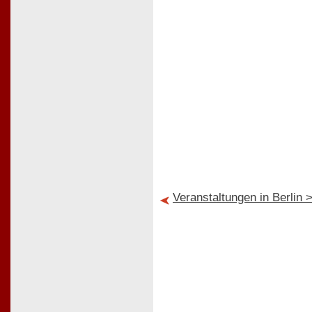
Veranstaltungen in Berlin 