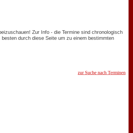
rbeizuschauen! Zur Info - die Termine sind chronologisch
am besten durch diese Seite um zu einem bestimmten
zur Suche nach Terminen