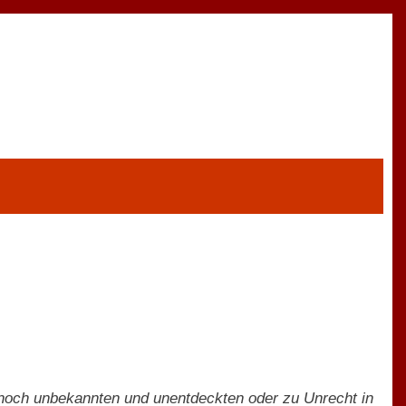
 noch unbekannten und unentdeckten oder zu Unrecht in