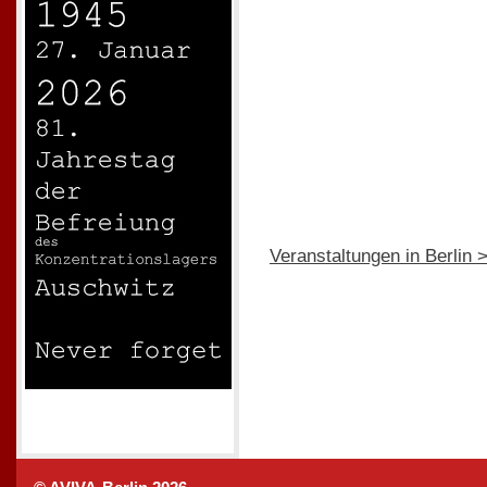
Veranstaltungen in Berlin