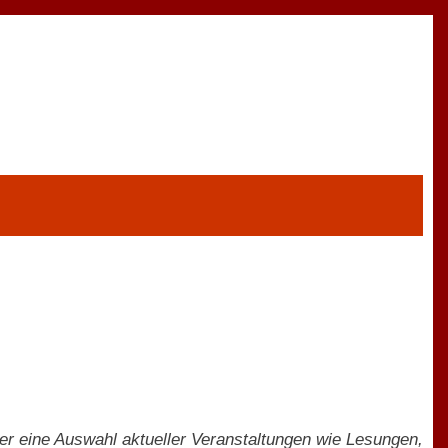
ber eine Auswahl aktueller Veranstaltungen wie Lesungen,