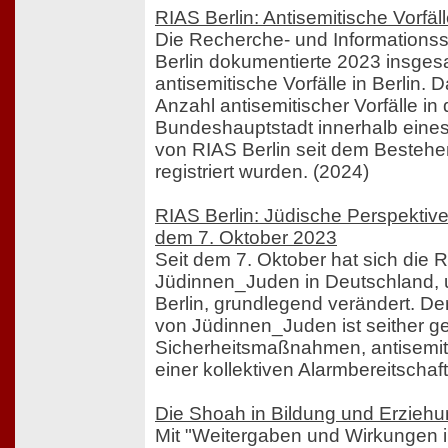
RIAS Berlin: Antisemitische Vorfäll
Die Recherche- und Informationss
Berlin dokumentierte 2023 insges
antisemitische Vorfälle in Berlin. 
Anzahl antisemitischer Vorfälle in 
Bundeshauptstadt innerhalb eines
von RIAS Berlin seit dem Bestehe
registriert wurden. (2024)
RIAS Berlin: Jüdische Perspektiv
dem 7. Oktober 2023
Seit dem 7. Oktober hat sich die R
Jüdinnen_Juden in Deutschland, 
Berlin, grundlegend verändert. Der
von Jüdinnen_Juden ist seither g
Sicherheitsmaßnahmen, antisemit
einer kollektiven Alarmbereitschaft
Die Shoah in Bildung und Erziehu
Mit "Weitergaben und Wirkungen 