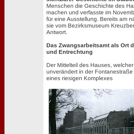
Menschen die Geschichte des Ha
machen und verfasste im Novemb
für eine Ausstellung. Bereits am n
sie vom Bezirksmuseum Kreuzberg
Antwort.
Das Zwangsarbeitsamt als Ort d
und Entrechtung
Der Mittelteil des Hauses, welche
unverändert in der Fontanestraße 1
eines riesigen Komplexes