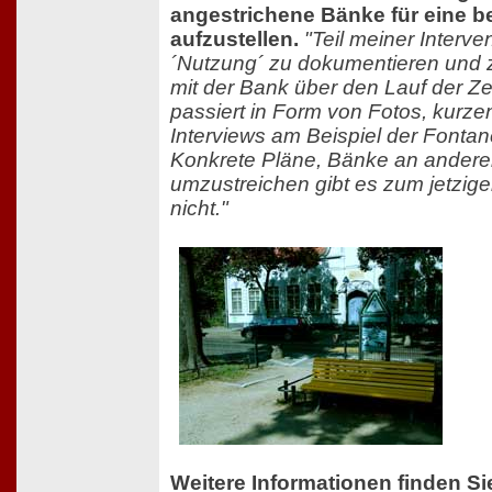
angestrichene Bänke für eine be
aufzustellen.
"Teil meiner Interven
´Nutzung´ zu dokumentieren und
mit der Bank über den Lauf der Ze
passiert in Form von Fotos, kurze
Interviews am Beispiel der Font
Konkrete Pläne, Bänke an andere
umzustreichen gibt es zum jetzig
nicht."
Weitere Informationen finden Si