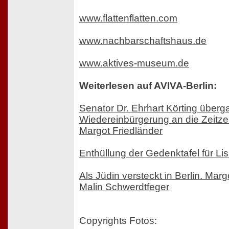
www.flattenflatten.com
www.nachbarschaftshaus.de
www.aktives-museum.de
Weiterlesen auf AVIVA-Berlin:
Senator Dr. Ehrhart Körting über
Wiedereinbürgerung an die Zeitze
Margot Friedländer
Enthüllung der Gedenktafel für Li
Als Jüdin versteckt in Berlin. Marg
Malin Schwerdtfeger
Copyrights Fotos: