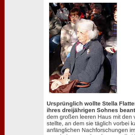
Ursprünglich wollte Stella Flatt
ihres dreijährigen Sohnes bean
dem großen leeren Haus mit den v
stellte, an dem sie täglich vorbei
anfänglichen Nachforschungen im 