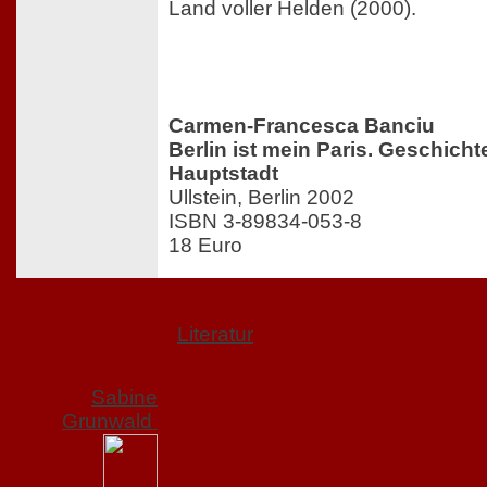
Land voller Helden (2000).
Carmen-Francesca Banciu
Berlin ist mein Paris. Geschicht
Hauptstadt
Ullstein, Berlin 2002
ISBN 3-89834-053-8
18 Euro
Literatur
Sabine
Grunwald