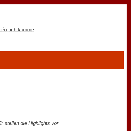
r stellen die Highlights vor