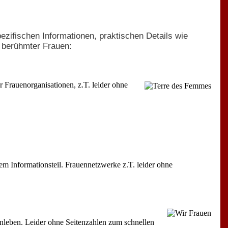
ezifischen Informationen, praktischen Details wie
 berühmter Frauen:
 Frauenorganisationen, z.T. leider ohne
hem Informationsteil. Frauennetzwerke z.T. leider ohne
nleben. Leider ohne Seitenzahlen zum schnellen