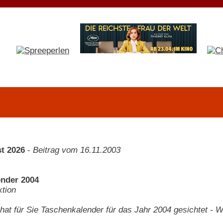
t 2026
-
Beitrag vom 16.11.2003
nder 2004
tion
hat für Sie Taschenkalender für das Jahr 2004 gesichtet - Wi