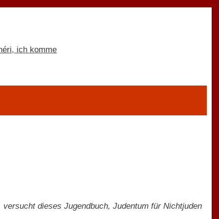
, versucht dieses Jugendbuch, Judentum für Nichtjuden