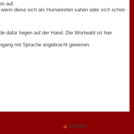
en auf.
, wenn diese sich als Humanisten sahen oder sich schon
de dafür liegen auf der Hand. Die Wortwahl ist hier
Umgang mit Sprache angebracht gewesen.
Literatur