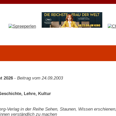
t 2026
-
Beitrag vom 24.09.2003
eschichte, Lehre, Kultur
rg-Verlag in der Reihe Sehen, Staunen, Wissen erschienen
innen verständlich zu machen