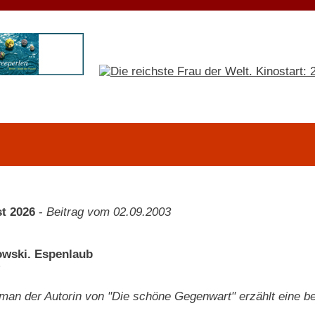
t 2026
-
Beitrag vom 02.09.2003
owski. Espenlaub
man der Autorin von "Die schöne Gegenwart" erzählt eine 