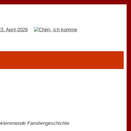
beklemmende Familiengeschichte