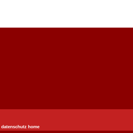
datenschutz
home