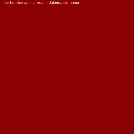
suche
sitemap
impressum
datenschutz
home