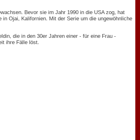
ewachsen. Bevor sie im Jahr 1990 in die USA zog, hat
in Ojai, Kalifornien. Mit der Serie um die ungewöhnliche
n, die in den 30er Jahren einer - für eine Frau -
 ihre Fälle löst.