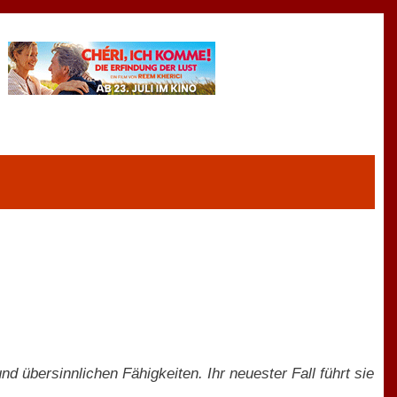
nd übersinnlichen Fähigkeiten. Ihr neuester Fall führt sie