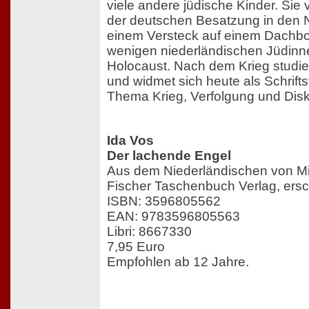
viele andere jüdische Kinder. Sie 
der deutschen Besatzung in den N
einem Versteck auf einem Dachbo
wenigen niederländischen Jüdinne
Holocaust. Nach dem Krieg studie
und widmet sich heute als Schrifts
Thema Krieg, Verfolgung und Disk
Ida Vos
Der lachende Engel
Aus dem Niederländischen von Mi
Fischer Taschenbuch Verlag, ers
ISBN: 3596805562
EAN: 9783596805563
Libri: 8667330
7,95 Euro
Empfohlen ab 12 Jahre.