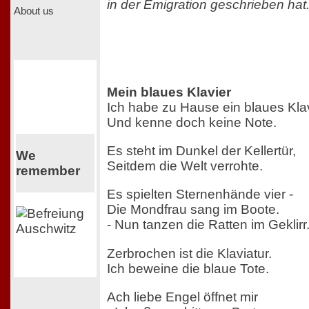
in der Emigration geschrieben hat
About us
Mein blaues Klavier
Ich habe zu Hause ein blaues Kla
Und kenne doch keine Note.
Es steht im Dunkel der Kellertür,
We
Seitdem die Welt verrohte.
remember
Es spielten Sternenhände vier -
Die Mondfrau sang im Boote.
- Nun tanzen die Ratten im Geklirr
Zerbrochen ist die Klaviatur.
Ich beweine die blaue Tote.
Ach liebe Engel öffnet mir