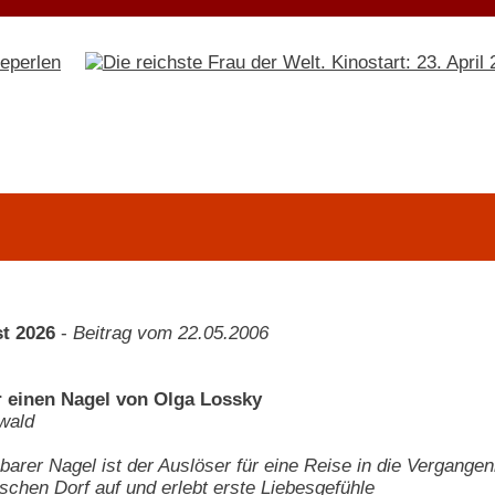
t 2026
-
Beitrag vom 22.05.2006
 einen Nagel von Olga Lossky
wald
barer Nagel ist der Auslöser für eine Reise in die Vergange
ischen Dorf auf und erlebt erste Liebesgefühle