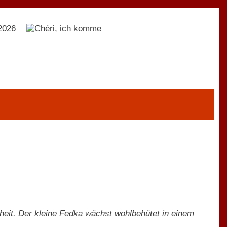
nheit. Der kleine Fedka wächst wohlbehütet in einem