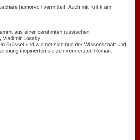
sphäre humorvoll vermittelt. Auch mit Kritik am
 stammt aus einer berühmten russischen
, Vladimir Lossky
n in Brüssel und widmet sich nun der Wissenschaft und
hnung inspirierten sie zu ihrem ersten Roman.