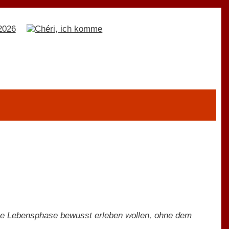
eue Lebensphase bewusst erleben wollen, ohne dem