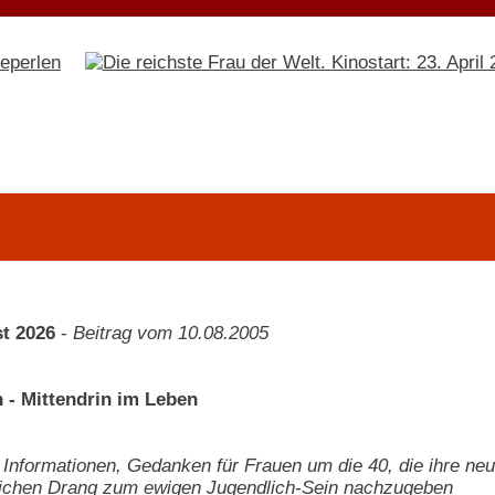
t 2026
-
Beitrag vom 10.08.2005
n - Mittendrin im Leben
Informationen, Gedanken für Frauen um die 40, die ihre n
tlichen Drang zum ewigen Jugendlich-Sein nachzugeben