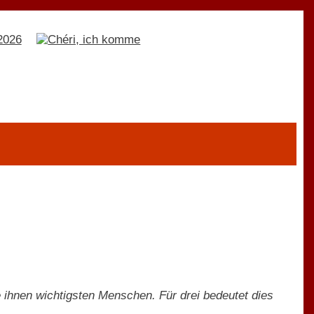
ie ihnen wichtigsten Menschen. Für drei bedeutet dies