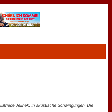
 Elfriede Jelinek, in akustische Schwingungen. Die