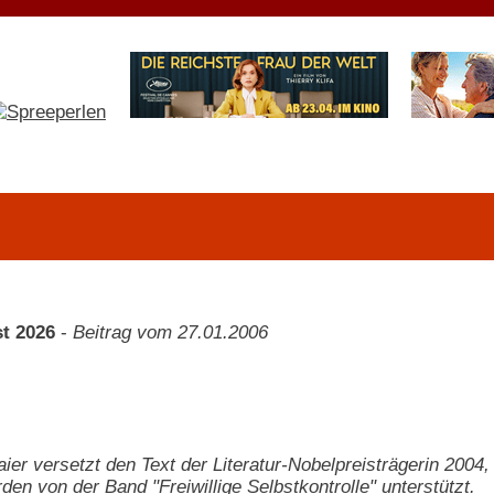
t 2026
-
Beitrag vom 27.01.2006
ier versetzt den Text der Literatur-Nobelpreisträgerin 2004,
en von der Band "Freiwillige Selbstkontrolle" unterstützt.