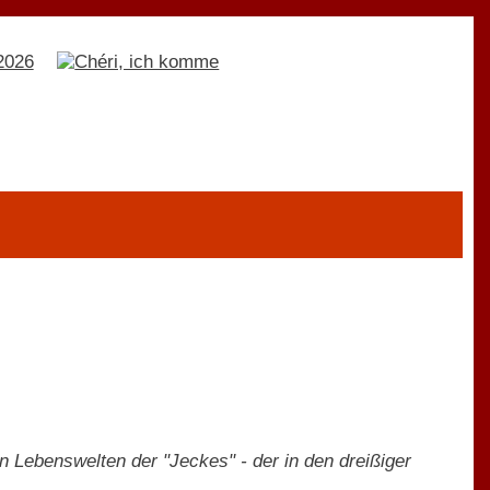
 Lebenswelten der "Jeckes" - der in den dreißiger