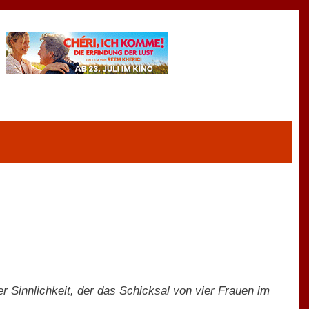
r Sinnlichkeit, der das Schicksal von vier Frauen im