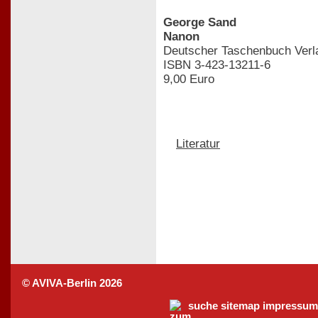
George Sand
Nanon
Deutscher Taschenbuch Verla
ISBN 3-423-13211-6
9,00 Euro
Literatur
© AVIVA-Berlin 2026
suche
sitemap
impressum