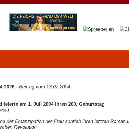
t 2026
-
Beitrag vom 13.07.2004
 feierte am 1. Juli 2004 ihren 200. Geburtstag
wald
one der Emanzipation der Frau schrieb ihren letzten Roman
schen Revolution