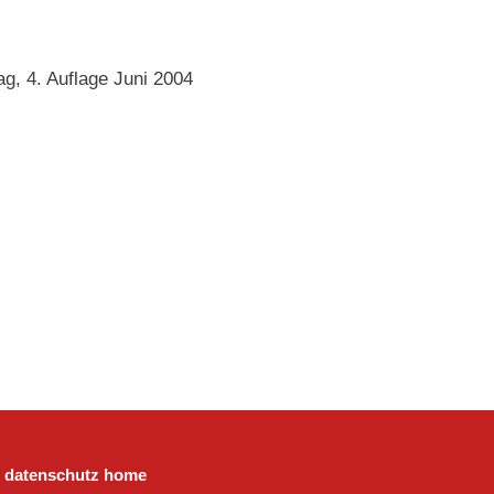
g, 4. Auflage Juni 2004
datenschutz
home