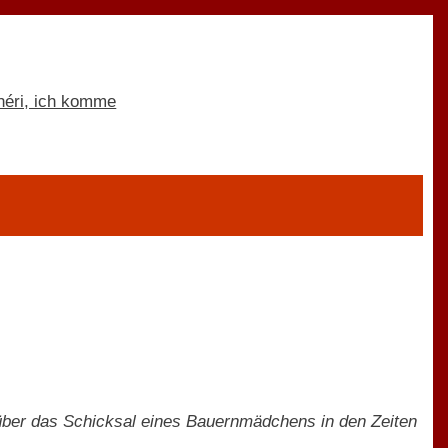
 über das Schicksal eines Bauernmädchens in den Zeiten