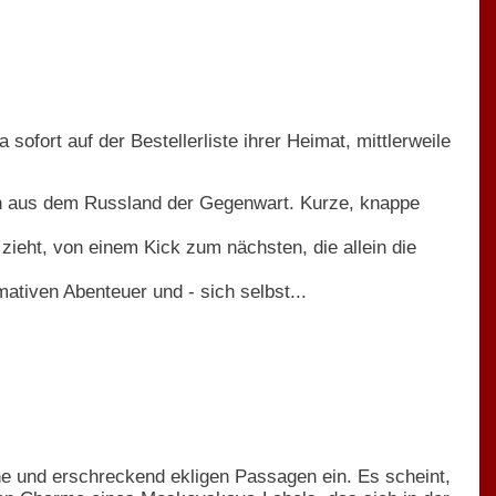
ofort auf der Bestellerliste ihrer Heimat, mittlerweile
n aus dem Russland der Gegenwart. Kurze, knappe
 zieht, von einem Kick zum nächsten, die allein die
tiven Abenteuer und - sich selbst...
e und erschreckend ekligen Passagen ein. Es scheint,