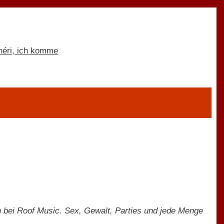
n bei Roof Music. Sex, Gewalt, Parties und jede Menge